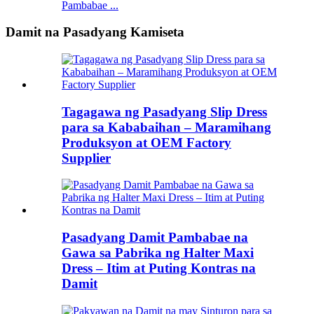
Pambabae ...
Damit na Pasadyang Kamiseta
Tagagawa ng Pasadyang Slip Dress
para sa Kababaihan – Maramihang
Produksyon at OEM Factory
Supplier
Pasadyang Damit Pambabae na
Gawa sa Pabrika ng Halter Maxi
Dress – Itim at Puting Kontras na
Damit