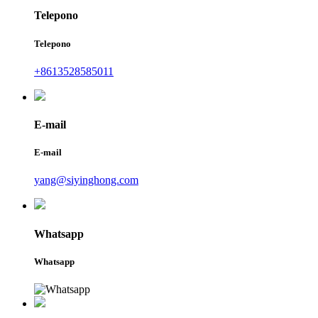
Telepono
Telepono
+8613528585011
E-mail
E-mail
yang@siyinghong.com
Whatsapp
Whatsapp