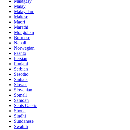
Malagasy
Malay
Malayalam
Maltese
Maori
Marathi
Mongolian
Burmese
Nepali
Norwegian
Pashto
Persian
Punjabi
Serbian
Sesotho
Sinhala
Slovak
Slovenian
Somali
Samoan
Scots Gaelic
Shona
Sindhi
Sundanese
Swahili