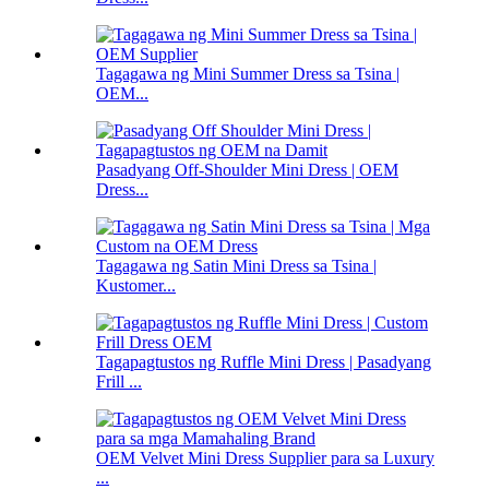
Tagagawa ng Mini Summer Dress sa Tsina |
OEM...
Pasadyang Off-Shoulder Mini Dress | OEM
Dress...
Tagagawa ng Satin Mini Dress sa Tsina |
Kustomer...
Tagapagtustos ng Ruffle Mini Dress | Pasadyang
Frill ...
OEM Velvet Mini Dress Supplier para sa Luxury
...