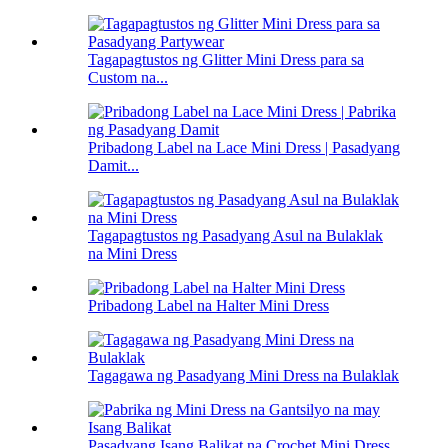
Tagapagtustos ng Glitter Mini Dress para sa
Custom na...
Pribadong Label na Lace Mini Dress | Pasadyang
Damit...
Tagapagtustos ng Pasadyang Asul na Bulaklak
na Mini Dress
Pribadong Label na Halter Mini Dress
Tagagawa ng Pasadyang Mini Dress na Bulaklak
Pasadyang Isang Balikat na Crochet Mini Dress