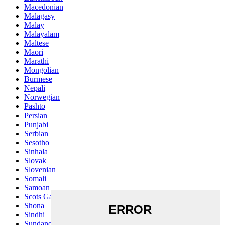
Macedonian
Malagasy
Malay
Malayalam
Maltese
Maori
Marathi
Mongolian
Burmese
Nepali
Norwegian
Pashto
Persian
Punjabi
Serbian
Sesotho
Sinhala
Slovak
Slovenian
Somali
Samoan
Scots Gaelic
Shona
Sindhi
Sundanese