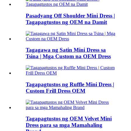
Pasadyang Off Shoulder Mini Dress |
Tagapagtustos ng OEM na Damit
Tagagawa ng Satin Mini Dress sa
Tsina | Mga Custom na OEM Dress
Tagapagtustos ng Ruffle Mini Dress |
Custom Frill Dress OEM
Tagapagtustos ng OEM Velvet Mini
Dress para sa mga Mamahaling