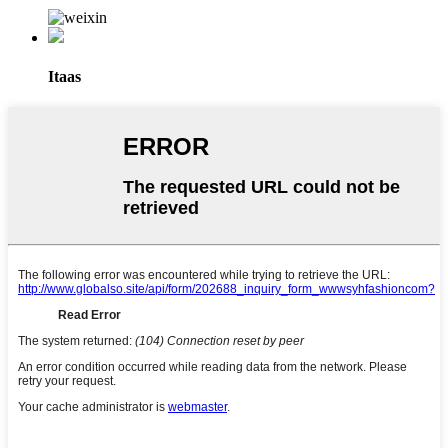
Itaas