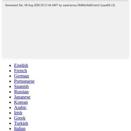
English
French
German
Portuguese
Spanish
Russian
Japanese
Korean
Arabic
Irish
Greek
Turkish
Italian